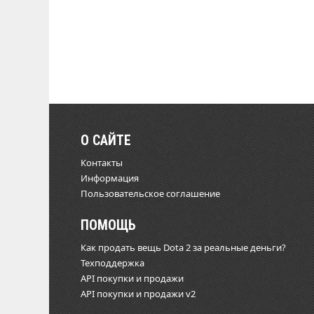
О САЙТЕ
Контакты
Информация
Пользовательское соглашение
ПОМОЩЬ
Как продать вещь Dota 2 за реальные деньги?
Техподдержка
API покупки и продажи
API покупки и продажи v2