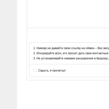
Никому не давайте свою ссылку на обмен – Вас мог
Игнорируйте всех, кто просит дать свои контактные
Не устанавливайте никакие расширения в браузер дл
Скрыть, я прочитал